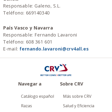
Responsable: Galeno, S.L.
Teléfono: 669140340
País Vasco y Navarra
Responsable: Fernando Lavaroni
Teléfono: 608 361 601
E-mail:
fernando.lavaroni@crv4all.es
Navegar a
Sobre CRV
Catálogo español
Más sobre CRV
Razas
Salud y Eficiencia