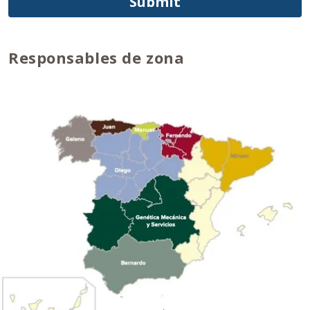
Submit
Responsables de zona