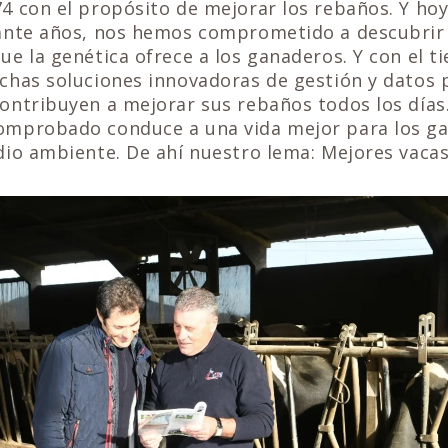
4 con el propósito de mejorar los rebaños. Y ho
ante años, nos hemos comprometido a descubrir e
ue la genética ofrece a los ganaderos. Y con el 
chas soluciones innovadoras de gestión y datos 
ontribuyen a mejorar sus rebaños todos los días
mprobado conduce a una vida mejor para los ga
io ambiente. De ahí nuestro lema: Mejores vacas