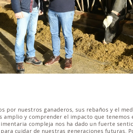
 por nuestros ganaderos, sus rebaños y el med
 amplio y comprender el impacto que tenemos 
limentaria compleja nos ha dado un fuerte senti
para cuidar de nuestras generaciones futuras. Po