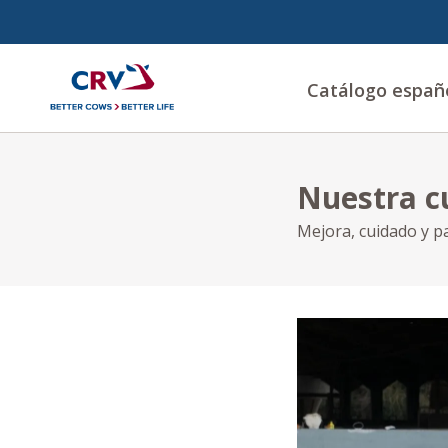
Catálogo españ
Nuestra c
Mejora, cuidado y p