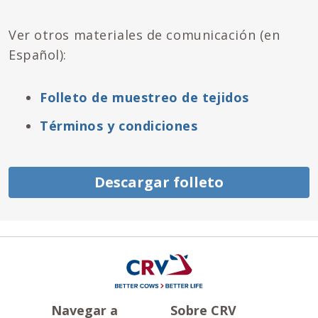
Ver otros materiales de comunicación (en
Español):
Folleto de muestreo de tejidos
Términos y condiciones
Descargar folleto
Navegar a
Sobre CRV