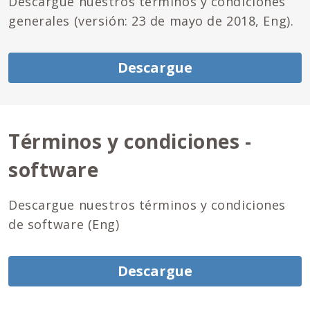
Descargue nuestros términos y condiciones
generales (versión: 23 de mayo de 2018, Eng).
Descargue
Términos y condiciones -
software
Descargue nuestros términos y condiciones
de software (Eng)
Descargue